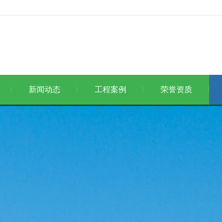
新闻动态
工程案例
荣誉资质