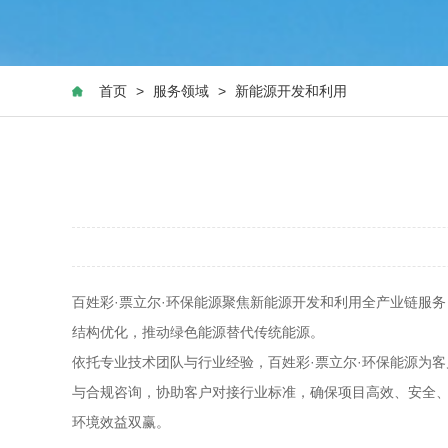
首页
>
服务领域
>
新能源开发和利用
百姓彩·票立尔·环保能源聚焦新能源开发和利用全产业链服
结构优化，推动绿色能源替代传统能源。
依托专业技术团队与行业经验，百姓彩·票立尔·环保能源为
与合规咨询，协助客户对接行业标准，确保项目高效、安全、
环境效益双赢。