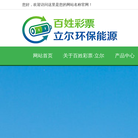
您好，欢迎访问这里是您的网站名称官网！
网站首页
关于百姓彩票·立尔
产品中心