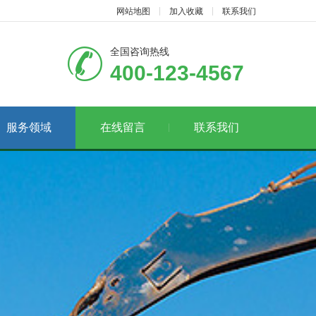
网站地图
加入收藏
联系我们
全国咨询热线
400-123-4567
服务领域
在线留言
联系我们