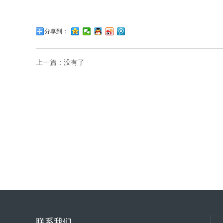
分享到：
上一篇：没有了
联系我们