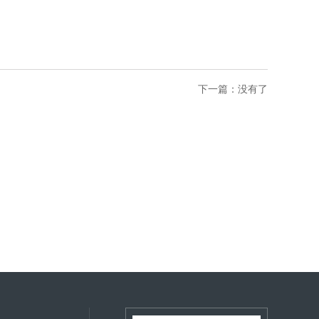
下一篇：没有了