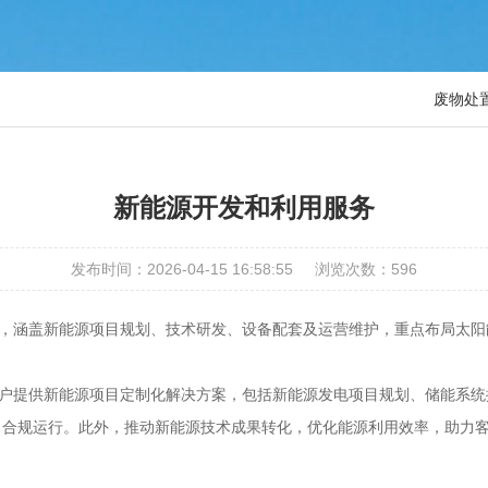
废物处
新能源开发和利用服务
发布时间：2026-04-15 16:58:55
浏览次数：
596
务，涵盖新能源项目规划、技术研发、设备配套及运营维护，重点布局太
客户提供新能源项目定制化解决方案，包括新能源发电项目规划、储能系
合规运行。此外，推动新能源技术成果转化，优化能源利用效率，助力客