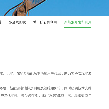
置
多金属回收
城市矿石再利用
新能源开发和利用
阳能、风能、储能及新能源电池应用等领域，助力客户实现能源
统搭建、新能源电池梯次利用及运维服务等，同时提供技术支撑
户降低能耗、减少碳排放，践行“双碳”战略，实现经济效益与