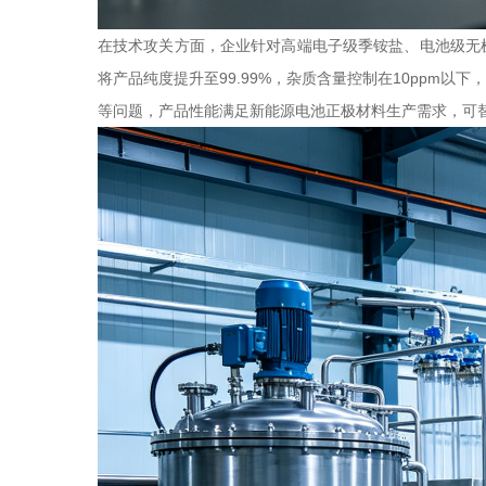
在技术攻关方面，企业针对高端电子级季铵盐、电池级无
将产品纯度提升至99.99%，杂质含量控制在10pp
等问题，产品性能满足新能源电池正极材料生产需求，可