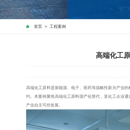
首页
>
工程案例
高端化工
高端化工原料是新能源、电子、医药等战略性新兴产业的
约。本案例聚焦高端化工原料国产化替代，某化工企业通
产业自主可控发展。