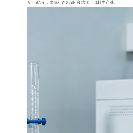
入1.5亿元，建成年产2万吨高端化工原料生产线。