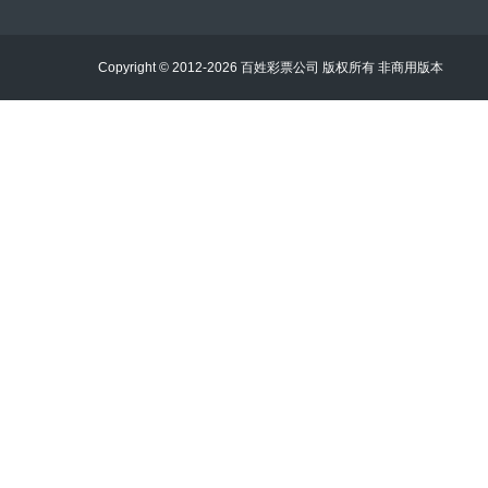
Copyright © 2012-2026 百姓彩票公司 版权所有 非商用版本