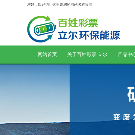
您好，欢迎访问这里是您的网站名称官网！
网站首页
关于百姓彩票·立尔
产品中