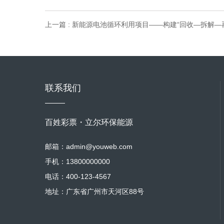
上一篇 : 新能源电池循环利用项目——构建“回收—拆解—
联系我们
百姓彩票・立尔环保能源
邮箱：admin@youweb.com
手机：13800000000
电话：400-123-4567
地址：广东省广州市天河区88号