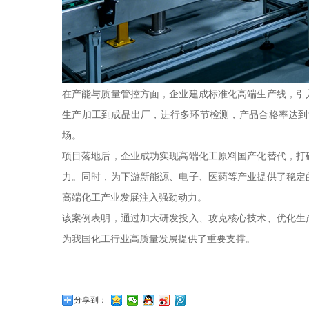
在产能与质量管控方面，企业建成标准化高端生产线，引
生产加工到成品出厂，进行多环节检测，产品合格率达到99
场。
项目落地后，企业成功实现高端化工原料国产化替代，打破
力。同时，为下游新能源、电子、医药等产业提供了稳定
高端化工产业发展注入强劲动力。
该案例表明，通过加大研发投入、攻克核心技术、优化生
为我国化工行业高质量发展提供了重要支撑。
分享到：