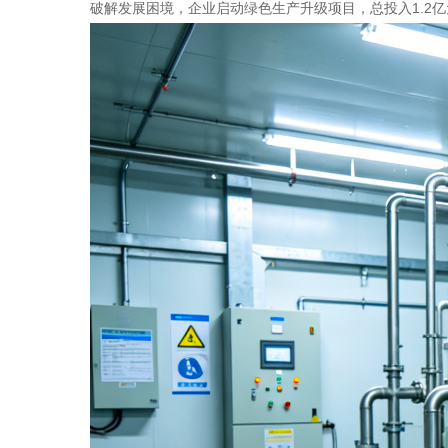
破解发展困境，企业启动绿色生产升级项目，总投入1.2