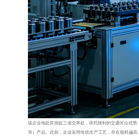
该企业地处苏浙皖三省交界处，依托便利的交通区位优势
等）产品。此前，企业采用传统生产工艺，存在能耗偏高