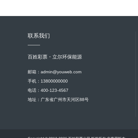
联系我们
百姓彩票・立尔环保能源
邮箱：admin@youweb.com
手机：13800000000
电话：400-123-4567
地址：广东省广州市天河区88号