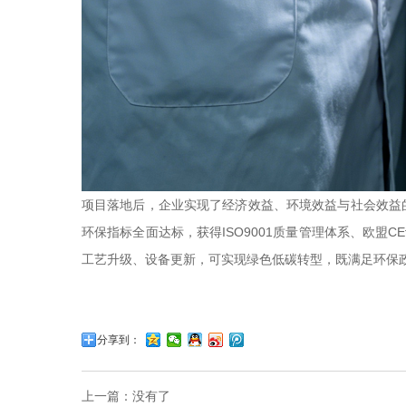
项目落地后，企业实现了经济效益、环境效益与社会效益的
环保指标全面达标，获得ISO9001质量管理体系、欧
工艺升级、设备更新，可实现绿色低碳转型，既满足环保
分享到：
上一篇：没有了