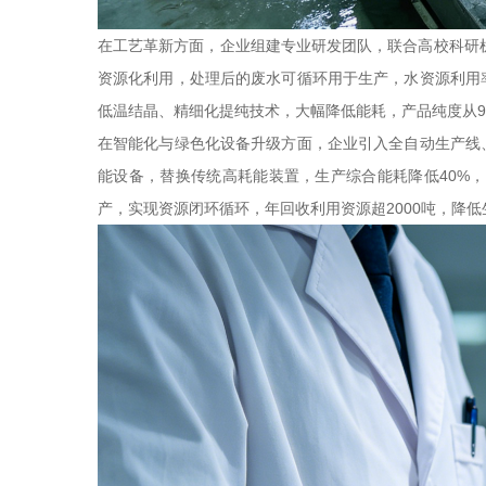
在工艺革新方面，企业组建专业研发团队，联合高校科研
资源化利用，处理后的废水可循环用于生产，水资源利用
低温结晶、精细化提纯技术，大幅降低能耗，产品纯度从98
在智能化与绿色化设备升级方面，企业引入全自动生产线
能设备，替换传统高耗能装置，生产综合能耗降低40%，
产，实现资源闭环循环，年回收利用资源超2000吨，降低