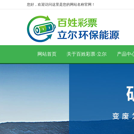
您好，欢迎访问这里是您的网站名称官网！
网站首页
关于百姓彩票·立尔
产品中