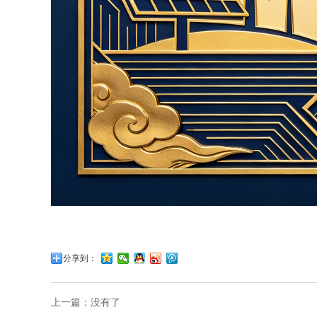
分享到：
上一篇：没有了