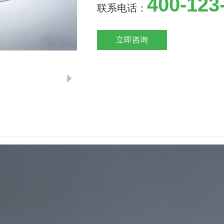
400-123
联系电话：
立即咨询