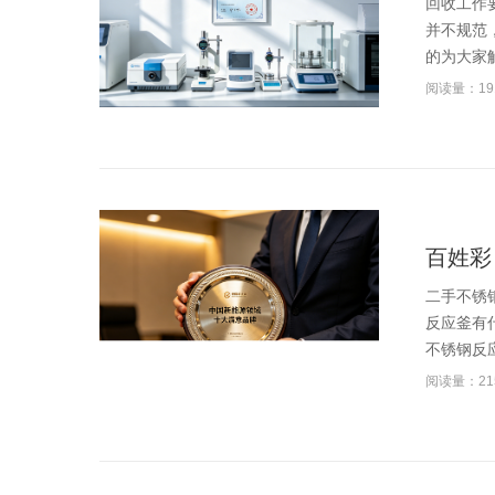
回收工作
并不规范
的为大家解
阅读量：19
百姓彩
二手不锈
反应釜有
不锈钢反应
阅读量：21