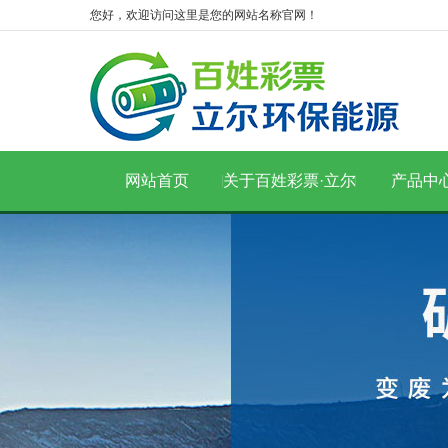
您好，欢迎访问这里是您的网站名称官网！
网站首页
关于百姓彩票·立尔
产品中