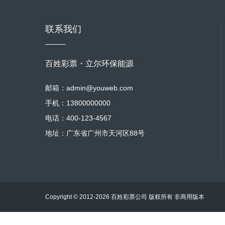
联系我们
百姓彩票・立尔环保能源
邮箱：admin@youweb.com
手机：13800000000
电话：400-123-4567
地址：广东省广州市天河区88号
Copyright © 2012-2026 百姓彩票公司 版权所有 非商用版本