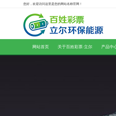
您好，欢迎访问这里是您的网站名称官网！
网站首页
关于百姓彩票·立尔
产品中