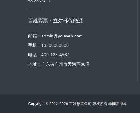
百姓彩票・立尔环保能源
邮箱：admin@youweb.com
手机：13800000000
电话：400-123-4567
地址：广东省广州市天河区88号
Copyright © 2012-2026 百姓彩票公司 版权所有 非商用版本