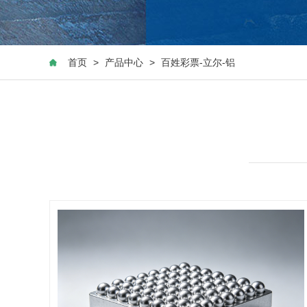
首页
>
产品中心
>
百姓彩票-立尔-铝