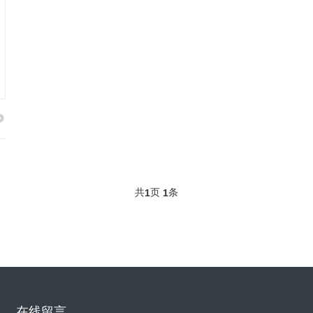
共
页
条
1
1
在线留言