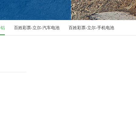
-铝
百姓彩票-立尔-汽车电池
百姓彩票-立尔-手机电池