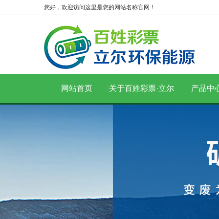
您好，欢迎访问这里是您的网站名称官网！
网站首页
关于百姓彩票·立尔
产品中