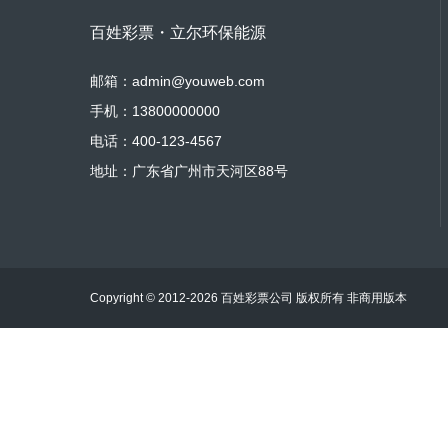
百姓彩票・立尔环保能源
邮箱：admin@youweb.com
手机：13800000000
电话：400-123-4567
地址：广东省广州市天河区88号
Copyright © 2012-2026 百姓彩票公司 版权所有 非商用版本