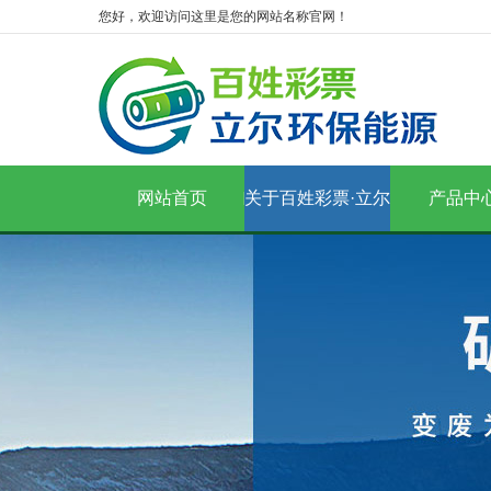
您好，欢迎访问这里是您的网站名称官网！
网站首页
关于百姓彩票·立尔
产品中